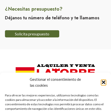
¿Necesitas presupuesto?
Déjanos tu número de teléfono y te llamamos
Solicita presupuesto
Gestionar el consentimiento de
las cookies
Contacto
Para ofrecer las mejores experiencias, utilizamos tecnologías como las
cookies para almacenar y/o acceder a la información del dispositivo. El
C. Manganeso, 11, 30369 Cartagena, Murcia
consentimiento de estas tecnologías nos permitirá procesar datos como el
comportamiento de navegación o las identificaciones únicas en este sitio.